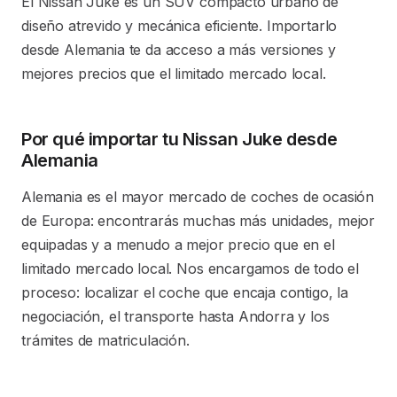
El Nissan Juke es un SUV compacto urbano de
diseño atrevido y mecánica eficiente. Importarlo
desde Alemania te da acceso a más versiones y
mejores precios que el limitado mercado local.
Por qué importar tu Nissan Juke desde
Alemania
Alemania es el mayor mercado de coches de ocasión
de Europa: encontrarás muchas más unidades, mejor
equipadas y a menudo a mejor precio que en el
limitado mercado local. Nos encargamos de todo el
proceso: localizar el coche que encaja contigo, la
negociación, el transporte hasta Andorra y los
trámites de matriculación.