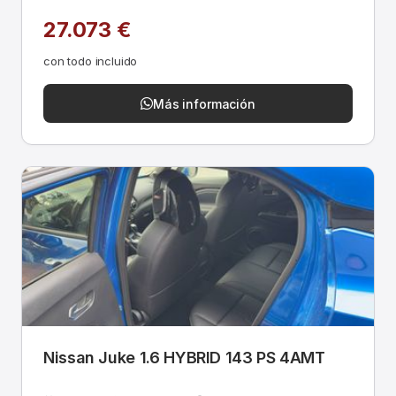
27.073 €
con todo incluido
Más información
Nissan Juke 1.6 HYBRID 143 PS 4AMT