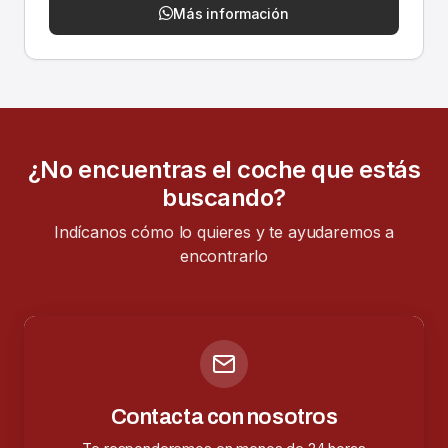
Más información
¿No encuentras el coche que estás
buscando?
Indícanos cómo lo quieres y te ayudaremos a
encontrarlo
Contacta con nosotros