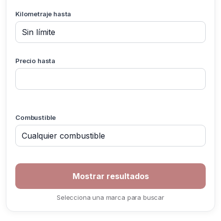
Kilometraje hasta
Precio hasta
Combustible
Selecciona una marca para buscar