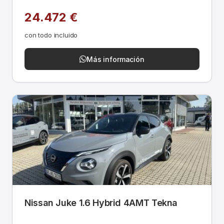
24.472 €
con todo incluido
Más información
Nissan Juke 1.6 Hybrid 4AMT Tekna