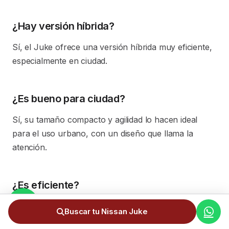
¿Hay versión híbrida?
Sí, el Juke ofrece una versión híbrida muy eficiente,
especialmente en ciudad.
¿Es bueno para ciudad?
Sí, su tamaño compacto y agilidad lo hacen ideal
para el uso urbano, con un diseño que llama la
atención.
¿Es eficiente?
Sí, especialmente la versión híbrida, que ofrece
Buscar tu Nissan Juke
consumos muy contenidos en uso urbano.