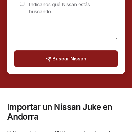
Buscar Nissan
Importar un Nissan Juke en
Andorra