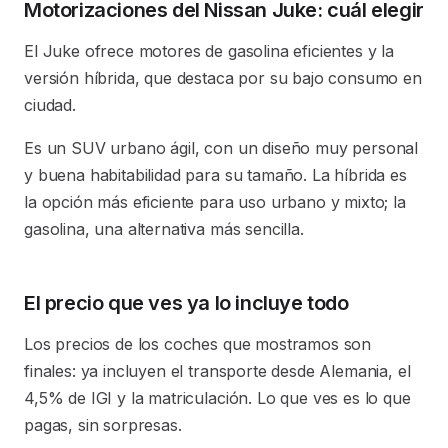
Motorizaciones del Nissan Juke: cuál elegir
El Juke ofrece motores de gasolina eficientes y la
versión híbrida, que destaca por su bajo consumo en
ciudad.
Es un SUV urbano ágil, con un diseño muy personal
y buena habitabilidad para su tamaño. La híbrida es
la opción más eficiente para uso urbano y mixto; la
gasolina, una alternativa más sencilla.
El precio que ves ya lo incluye todo
Los precios de los coches que mostramos son
finales: ya incluyen el transporte desde Alemania, el
4,5% de IGI y la matriculación. Lo que ves es lo que
pagas, sin sorpresas.