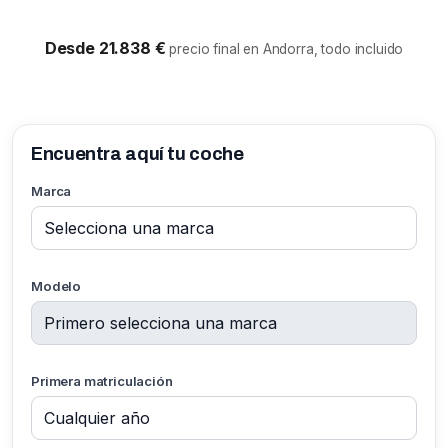
Desde 21.838 €
precio final en Andorra, todo incluido
Encuentra aquí tu coche
Marca
Modelo
Primera matriculación