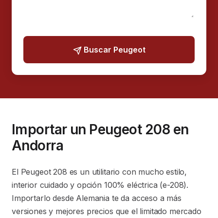
Buscar Peugeot
Importar un Peugeot 208 en
Andorra
El Peugeot 208 es un utilitario con mucho estilo,
interior cuidado y opción 100% eléctrica (e-208).
Importarlo desde Alemania te da acceso a más
versiones y mejores precios que el limitado mercado