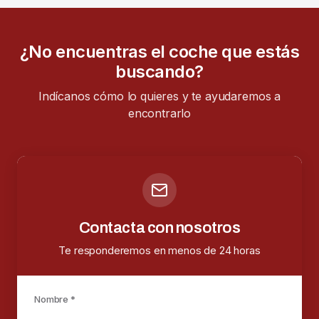
¿No encuentras el coche que estás
buscando?
Indícanos cómo lo quieres y te ayudaremos a
encontrarlo
Contacta con nosotros
Te responderemos en menos de 24 horas
Nombre *