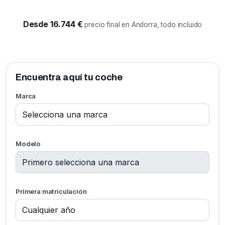
Desde 16.744 €
precio final en Andorra, todo incluido
Encuentra aquí tu coche
Marca
Modelo
Primera matriculación