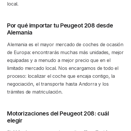
local.
Por qué importar tu Peugeot 208 desde
Alemania
Alemania es el mayor mercado de coches de ocasión
de Europa: encontrarás muchas más unidades, mejor
equipadas y a menudo a mejor precio que en el
limitado mercado local. Nos encargamos de todo el
proceso: localizar el coche que encaja contigo, la
negociación, el transporte hasta Andorra y los
trámites de matriculación.
Motorizaciones del Peugeot 208: cuál
elegir