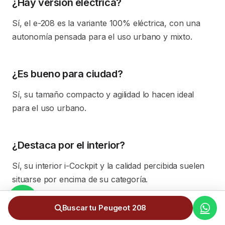
¿Hay versión eléctrica?
Sí, el e-208 es la variante 100% eléctrica, con una
autonomía pensada para el uso urbano y mixto.
¿Es bueno para ciudad?
Sí, su tamaño compacto y agilidad lo hacen ideal
para el uso urbano.
¿Destaca por el interior?
Sí, su interior i-Cockpit y la calidad percibida suelen
situarse por encima de su categoría.
Buscar tu Peugeot 208
¿El precio incluye todos los gastos?