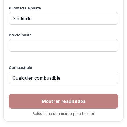
Kilometraje hasta
Precio hasta
Combustible
Selecciona una marca para buscar