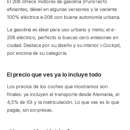
El 208 ofrece motores de gasolina (PureTech)
eficientes, diésel en algunas versiones y la variante
100% eléctrica e-208 con buena autonomía urbana.
La gasolina es ideal para uso urbano y mixto; el e-
208 eléctrico, perfecto si buscas cero emisiones en
ciudad. Destaca por su diseño y su interior i-Cockpit,
por encima de su categoría.
El precio que ves ya lo incluye todo
Los precios de los coches que mostramos son
finales: ya incluyen el transporte desde Alemania, el
4,5% de IGI y la matriculación. Lo que ves es lo que
pagas, sin sorpresas.