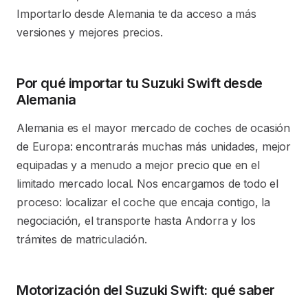
Importarlo desde Alemania te da acceso a más
versiones y mejores precios.
Por qué importar tu Suzuki Swift desde
Alemania
Alemania es el mayor mercado de coches de ocasión
de Europa: encontrarás muchas más unidades, mejor
equipadas y a menudo a mejor precio que en el
limitado mercado local. Nos encargamos de todo el
proceso: localizar el coche que encaja contigo, la
negociación, el transporte hasta Andorra y los
trámites de matriculación.
Motorización del Suzuki Swift: qué saber