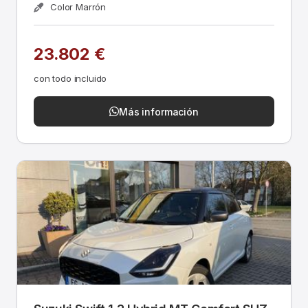
Color Marrón
23.802 €
con todo incluido
Más información