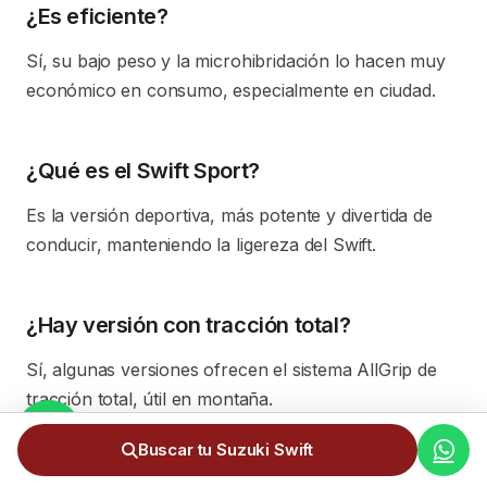
¿Es eficiente?
Sí, su bajo peso y la microhibridación lo hacen muy
económico en consumo, especialmente en ciudad.
¿Qué es el Swift Sport?
Es la versión deportiva, más potente y divertida de
conducir, manteniendo la ligereza del Swift.
¿Hay versión con tracción total?
Sí, algunas versiones ofrecen el sistema AllGrip de
tracción total, útil en montaña.
Buscar tu Suzuki Swift
¿El precio incluye todos los gastos?