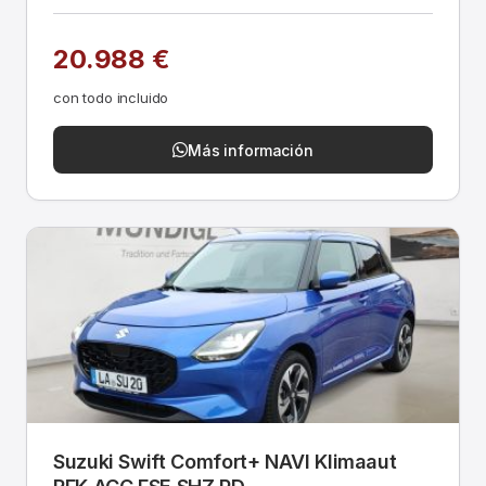
20.988 €
con todo incluido
Más información
Suzuki Swift Comfort+ NAVI Klimaaut