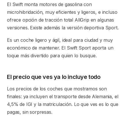
El Swift monta motores de gasolina con
microhibridación, muy eficientes y ligeros, e incluso
ofrece opción de tracción total AllGrip en algunas
versiones. Existe además la versión deportiva Sport.
Es un coche ligero y ágil, ideal para ciudad y muy
económico de mantener. El Swift Sport aporta un
toque más divertido para quien lo busque.
El precio que ves ya lo incluye todo
Los precios de los coches que mostramos son
finales: ya incluyen el transporte desde Alemania, el
4,5% de IGI y la matriculación. Lo que ves es lo que
pagas, sin sorpresas.