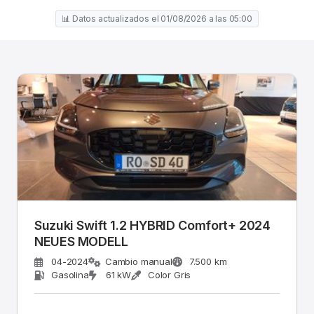
📊 Datos actualizados el 01/08/2026 a las 05:00
Suzuki Swift 1.2 HYBRID Comfort+ 2024
NEUES MODELL
04-2024
Cambio manual
7.500 km
Gasolina
61 kW
Color Gris