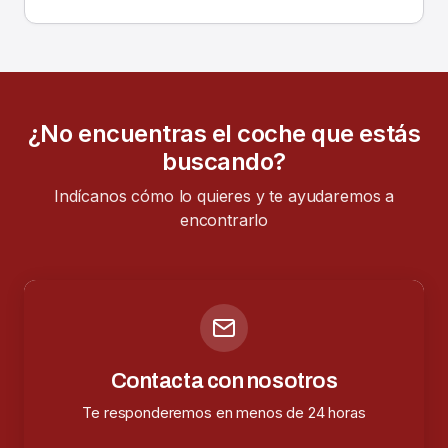
¿No encuentras el coche que estás
buscando?
Indícanos cómo lo quieres y te ayudaremos a
encontrarlo
Contacta con nosotros
Te responderemos en menos de 24 horas