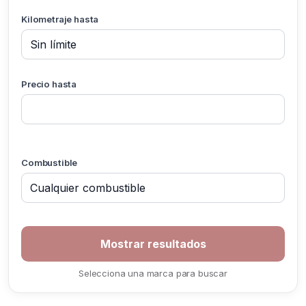
Kilometraje hasta
Precio hasta
Combustible
Selecciona una marca para buscar