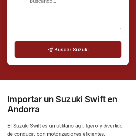
Buscar Suzuki
Importar un Suzuki Swift en
Andorra
El Suzuki Swift es un utilitario ágil, ligero y divertido
de conducir, con motorizaciones eficientes.