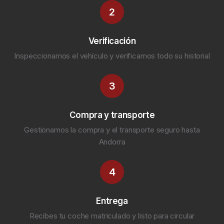
2
Verificación
Inspeccionamos el vehículo y verificamos todo su historial
3
Compra y transporte
Gestionamos la compra y el transporte seguro hasta
Andorra
4
Entrega
Recibes tu coche matriculado y listo para circular