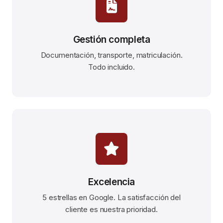
Gestión completa
Documentación, transporte, matriculación.
Todo incluido.
Excelencia
5 estrellas en Google. La satisfacción del
cliente es nuestra prioridad.