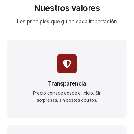
Nuestros valores
Los principios que guían cada importación
Transparencia
Precio cerrado desde el inicio. Sin
sorpresas, sin costes ocultos.