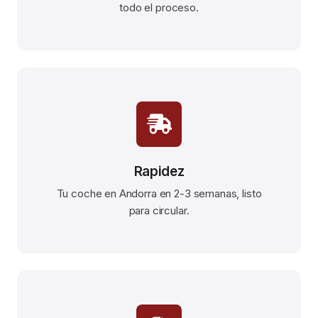
todo el proceso.
Rapidez
Tu coche en Andorra en 2-3 semanas, listo
para circular.