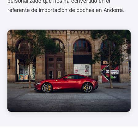
personalizado que nos ha convertido en el
referente de importación de coches en Andorra.