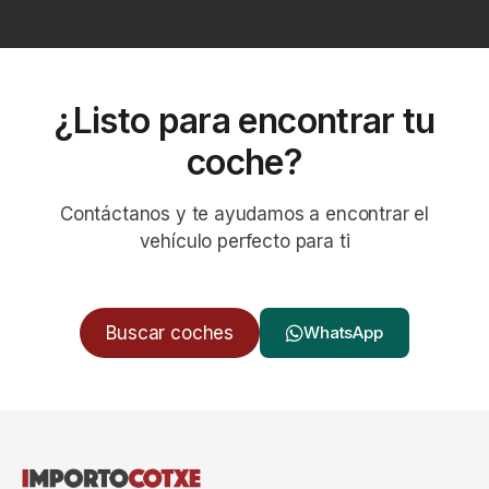
¿Listo para encontrar tu
coche?
Contáctanos y te ayudamos a encontrar el
vehículo perfecto para ti
Buscar coches
WhatsApp