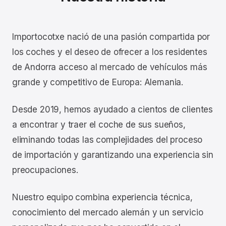
Importocotxe nació de una pasión compartida por
los coches y el deseo de ofrecer a los residentes
de Andorra acceso al mercado de vehículos más
grande y competitivo de Europa: Alemania.
Desde 2019, hemos ayudado a cientos de clientes
a encontrar y traer el coche de sus sueños,
eliminando todas las complejidades del proceso
de importación y garantizando una experiencia sin
preocupaciones.
Nuestro equipo combina experiencia técnica,
conocimiento del mercado alemán y un servicio