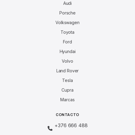
Audi
Porsche
Volkswagen
Toyota
Ford
Hyundai
Volvo
Land Rover
Tesla
Cupra
Marcas
CONTACTO
+376 666 488