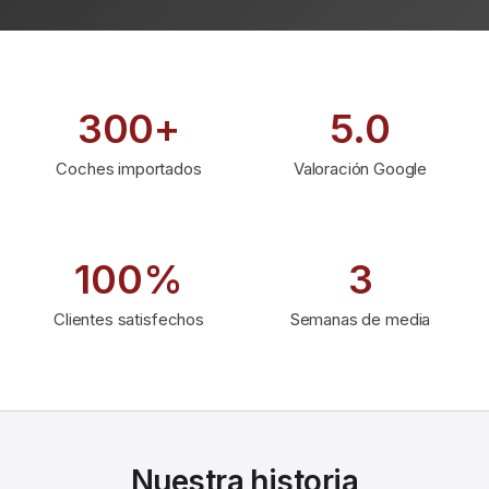
300+
5.0
Coches importados
Valoración Google
100%
3
Clientes satisfechos
Semanas de media
Nuestra historia