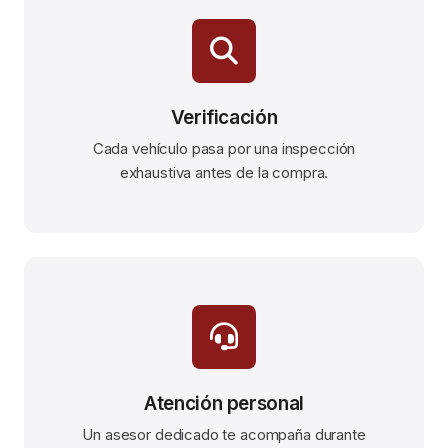
Verificación
Cada vehículo pasa por una inspección
exhaustiva antes de la compra.
Atención personal
Un asesor dedicado te acompaña durante