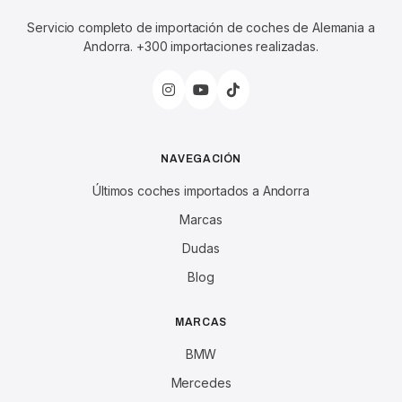
Servicio completo de importación de coches de Alemania a
Andorra. +300 importaciones realizadas.
NAVEGACIÓN
Últimos coches importados a Andorra
Marcas
Dudas
Blog
MARCAS
BMW
Mercedes