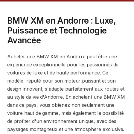
BMW XM en Andorre : Luxe,
Puissance et Technologie
Avancée
Acheter une BMW XM en Andorre peut être une
expérience exceptionnelle pour les passionnés de
voitures de luxe et de haute performance. Ce
modèle, réputé pour son moteur puissant et son
design innovant, s'adapte parfaitement aux routes et
au style de vie d'Andorre. En achetant une BMW XM
dans ce pays, vous obtenez non seulement une
voiture haut de gamme, mais également la possibilité
de profiter d'un environnement unique, avec des
paysages montagneux et une atmosphère exclusive.