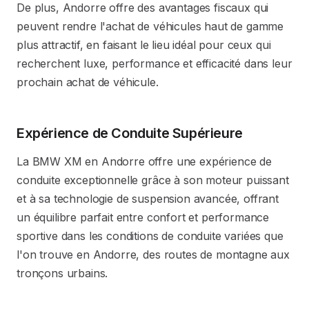
De plus, Andorre offre des avantages fiscaux qui
peuvent rendre l'achat de véhicules haut de gamme
plus attractif, en faisant le lieu idéal pour ceux qui
recherchent luxe, performance et efficacité dans leur
prochain achat de véhicule.
Expérience de Conduite Supérieure
La BMW XM en Andorre offre une expérience de
conduite exceptionnelle grâce à son moteur puissant
et à sa technologie de suspension avancée, offrant
un équilibre parfait entre confort et performance
sportive dans les conditions de conduite variées que
l'on trouve en Andorre, des routes de montagne aux
tronçons urbains.