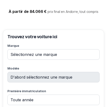
À partir de 84.066 €
prix final en Andorre, tout compris
Trouvez votre voiture ici
Marque
Modèle
Première immatriculation