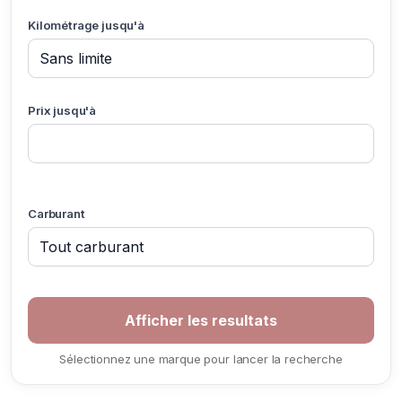
Kilométrage jusqu'à
Prix jusqu'à
Carburant
Sélectionnez une marque pour lancer la recherche