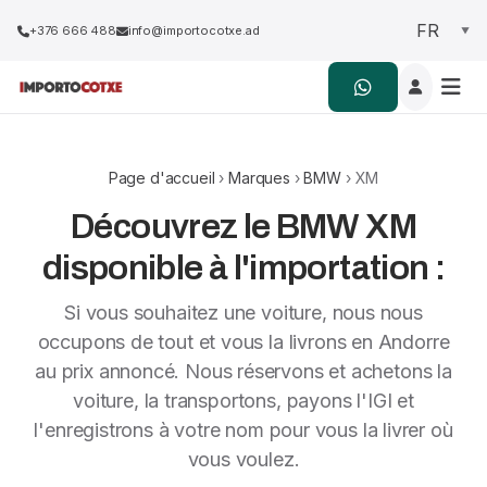
+376 666 488
info@importocotxe.ad
Page d'accueil
›
Marques
›
BMW
› XM
Découvrez le BMW XM
disponible à l'importation :
Si vous souhaitez une voiture, nous nous
occupons de tout et vous la livrons en Andorre
au prix annoncé. Nous réservons et achetons la
voiture, la transportons, payons l'IGI et
l'enregistrons à votre nom pour vous la livrer où
vous voulez.