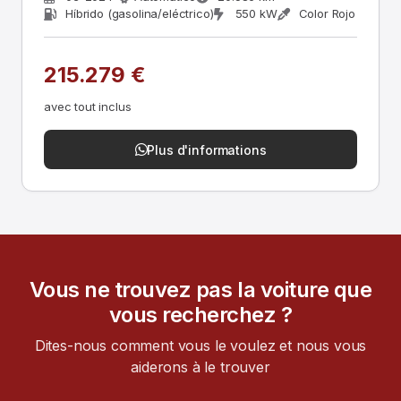
Híbrido (gasolina/eléctrico)
550 kW
Color Rojo
215.279 €
avec tout inclus
Plus d'informations
Vous ne trouvez pas la voiture que
vous recherchez ?
Dites-nous comment vous le voulez et nous vous
aiderons à le trouver