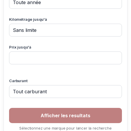
Kilométrage jusqu'à
Prix jusqu'à
Carburant
Sélectionnez une marque pour lancer la recherche