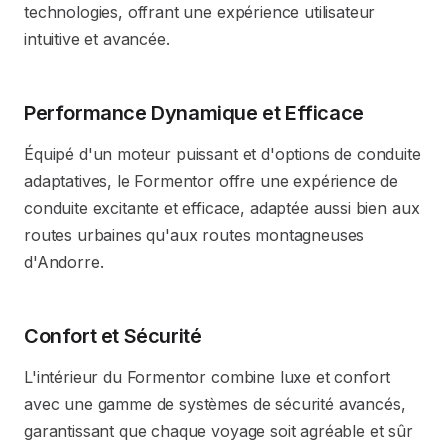
technologies, offrant une expérience utilisateur
intuitive et avancée.
Performance Dynamique et Efficace
Équipé d'un moteur puissant et d'options de conduite
adaptatives, le Formentor offre une expérience de
conduite excitante et efficace, adaptée aussi bien aux
routes urbaines qu'aux routes montagneuses
d'Andorre.
Confort et Sécurité
L'intérieur du Formentor combine luxe et confort
avec une gamme de systèmes de sécurité avancés,
garantissant que chaque voyage soit agréable et sûr