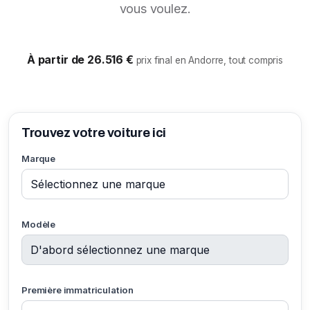
vous voulez.
À partir de 26.516 €
prix final en Andorre, tout compris
Trouvez votre voiture ici
Marque
Modèle
Première immatriculation