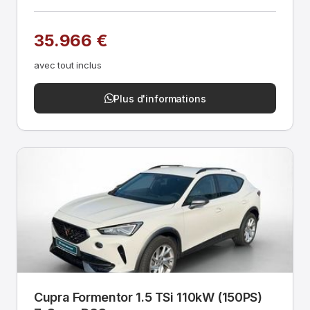
35.966 €
avec tout inclus
Plus d'informations
Cupra Formentor 1.5 TSi 110kW (150PS)