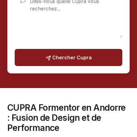
Chercher Cupra
CUPRA Formentor en Andorre
: Fusion de Design et de
Performance