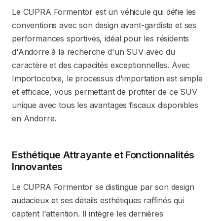
Le CUPRA Formentor est un véhicule qui défie les
conventions avec son design avant-gardiste et ses
performances sportives, idéal pour les résidents
d'Andorre à la recherche d'un SUV avec du
caractère et des capacités exceptionnelles. Avec
Importocotxe, le processus d'importation est simple
et efficace, vous permettant de profiter de ce SUV
unique avec tous les avantages fiscaux disponibles
en Andorre.
Esthétique Attrayante et Fonctionnalités
Innovantes
Le CUPRA Formentor se distingue par son design
audacieux et ses détails esthétiques raffinés qui
captent l'attention. Il intègre les dernières