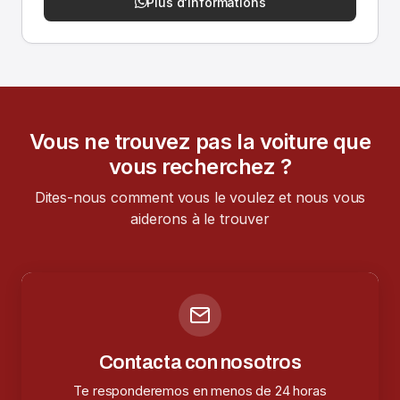
Plus d'informations
Vous ne trouvez pas la voiture que
vous recherchez ?
Dites-nous comment vous le voulez et nous vous
aiderons à le trouver
Contacta con nosotros
Te responderemos en menos de 24 horas