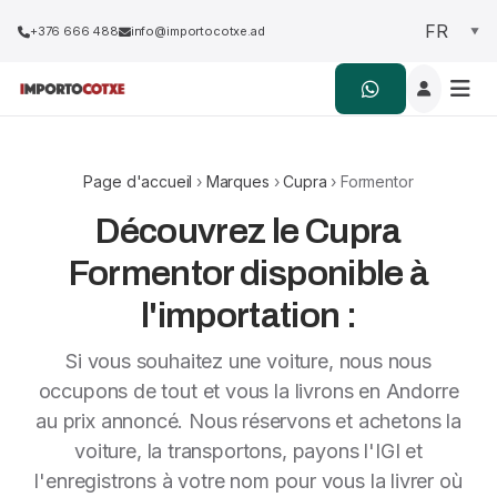
+376 666 488
info@importocotxe.ad
Page d'accueil
›
Marques
›
Cupra
› Formentor
Découvrez le Cupra
Formentor disponible à
l'importation :
Si vous souhaitez une voiture, nous nous
occupons de tout et vous la livrons en Andorre
au prix annoncé. Nous réservons et achetons la
voiture, la transportons, payons l'IGI et
l'enregistrons à votre nom pour vous la livrer où