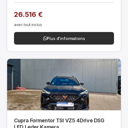
26.516 €
avec tout inclus
Plus d'informations
Cupra Formentor TSI VZ5 4Drive DSG
LED Leder Kamera