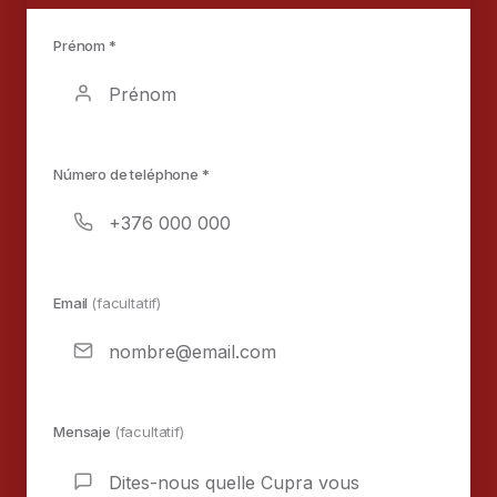
Prénom *
Número de teléphone *
Email
(facultatif)
Mensaje
(facultatif)