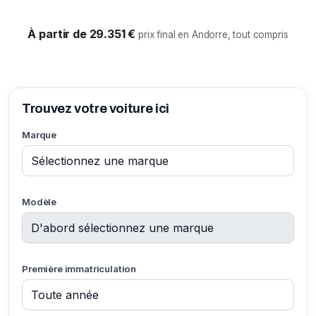
À partir de 29.351 €
prix final en Andorre, tout compris
Trouvez votre voiture ici
Marque
Modèle
Première immatriculation