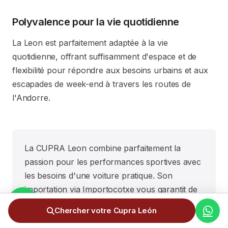
Polyvalence pour la vie quotidienne
La Leon est parfaitement adaptée à la vie
quotidienne, offrant suffisamment d'espace et de
flexibilité pour répondre aux besoins urbains et aux
escapades de week-end à travers les routes de
l'Andorre.
La CUPRA Leon combine parfaitement la
passion pour les performances sportives avec
les besoins d'une voiture pratique. Son
importation via Importocotxe vous garantit de
profiter de tous ses avantages en Andorre,
Chercher votre Cupra León
avec un processus d'importation sans tracas.