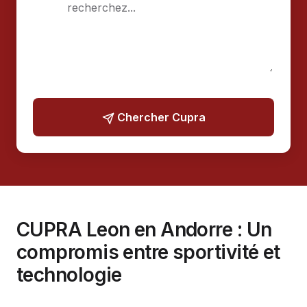
Chercher Cupra
CUPRA Leon en Andorre : Un
compromis entre sportivité et
technologie