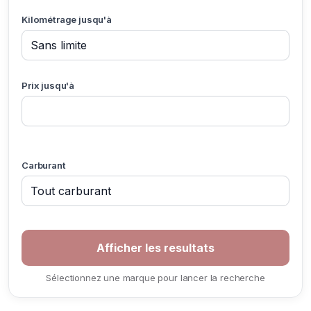
Kilométrage jusqu'à
Prix jusqu'à
Carburant
Sélectionnez une marque pour lancer la recherche