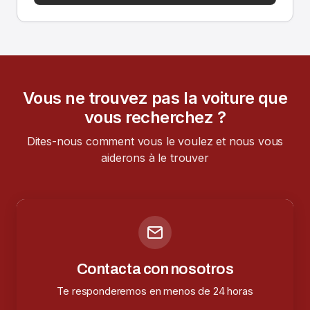
Vous ne trouvez pas la voiture que
vous recherchez ?
Dites-nous comment vous le voulez et nous vous
aiderons à le trouver
Contacta con nosotros
Te responderemos en menos de 24 horas