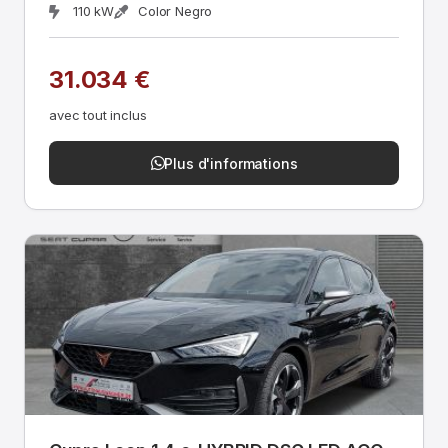
110 kW
Color Negro
31.034 €
avec tout inclus
Plus d'informations