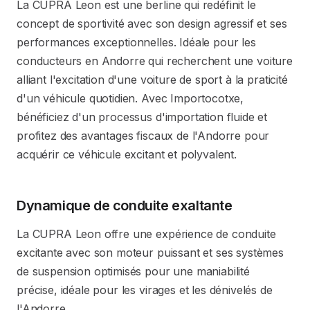
La CUPRA Leon est une berline qui redéfinit le
concept de sportivité avec son design agressif et ses
performances exceptionnelles. Idéale pour les
conducteurs en Andorre qui recherchent une voiture
alliant l'excitation d'une voiture de sport à la praticité
d'un véhicule quotidien. Avec Importocotxe,
bénéficiez d'un processus d'importation fluide et
profitez des avantages fiscaux de l'Andorre pour
acquérir ce véhicule excitant et polyvalent.
Dynamique de conduite exaltante
La CUPRA Leon offre une expérience de conduite
excitante avec son moteur puissant et ses systèmes
de suspension optimisés pour une maniabilité
précise, idéale pour les virages et les dénivelés de
l'Andorre.