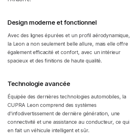
Design moderne et fonctionnel
Avec des lignes épurées et un profil aérodynamique,
la Leon a non seulement belle allure, mais elle offre
également efficacité et confort, avec un intérieur
spacieux et des finitions de haute qualité.
Technologie avancée
Équipée des dernières technologies automobiles, la
CUPRA Leon comprend des systèmes
d'infodivertissement de dernière génération, une
connectivité et une assistance au conducteur, ce qui
en fait un véhicule intelligent et sûr.