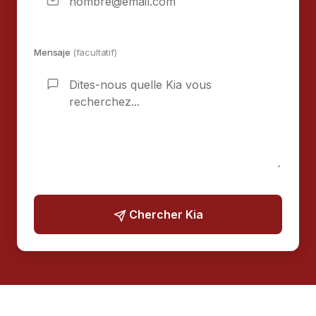
Mensaje
(facultatif)
Chercher Kia