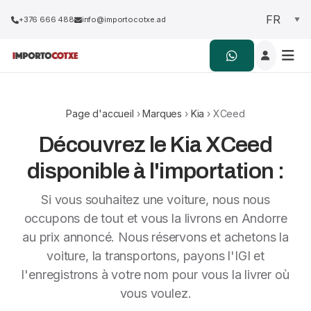
+376 666 488
info@importocotxe.ad
Page d'accueil
›
Marques
›
Kia
› XCeed
Découvrez le Kia XCeed
disponible à l'importation :
Si vous souhaitez une voiture, nous nous
occupons de tout et vous la livrons en Andorre
au prix annoncé. Nous réservons et achetons la
voiture, la transportons, payons l'IGI et
l'enregistrons à votre nom pour vous la livrer où
vous voulez.