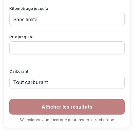
Kilométrage jusqu'à
Prix jusqu'à
Carburant
Sélectionnez une marque pour lancer la recherche