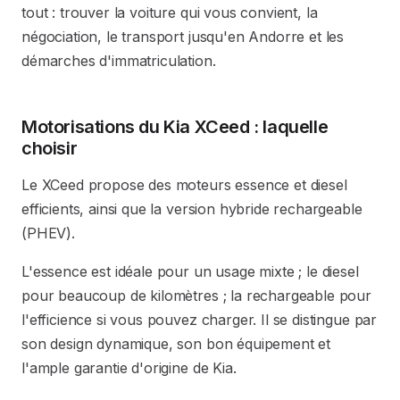
tout : trouver la voiture qui vous convient, la
négociation, le transport jusqu'en Andorre et les
démarches d'immatriculation.
Motorisations du Kia XCeed : laquelle
choisir
Le XCeed propose des moteurs essence et diesel
efficients, ainsi que la version hybride rechargeable
(PHEV).
L'essence est idéale pour un usage mixte ; le diesel
pour beaucoup de kilomètres ; la rechargeable pour
l'efficience si vous pouvez charger. Il se distingue par
son design dynamique, son bon équipement et
l'ample garantie d'origine de Kia.