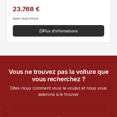
23.768 €
avec tout inclus
Plus d'informations
Vous ne trouvez pas la voiture que
vous recherchez ?
Dites-nous comment vous le voulez et nous vous
aiderons à le trouver