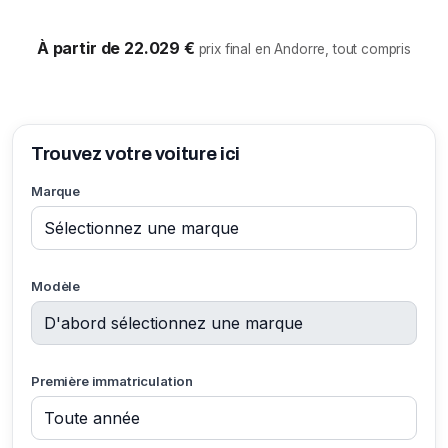
À partir de 22.029 €
prix final en Andorre, tout compris
Trouvez votre voiture ici
Marque
Modèle
Première immatriculation