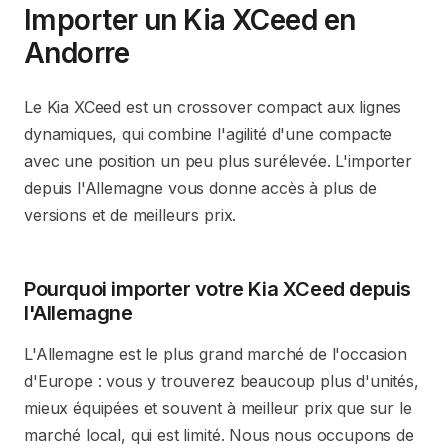
Importer un Kia XCeed en
Andorre
Le Kia XCeed est un crossover compact aux lignes
dynamiques, qui combine l'agilité d'une compacte
avec une position un peu plus surélevée. L'importer
depuis l'Allemagne vous donne accès à plus de
versions et de meilleurs prix.
Pourquoi importer votre Kia XCeed depuis
l'Allemagne
L'Allemagne est le plus grand marché de l'occasion
d'Europe : vous y trouverez beaucoup plus d'unités,
mieux équipées et souvent à meilleur prix que sur le
marché local, qui est limité. Nous nous occupons de