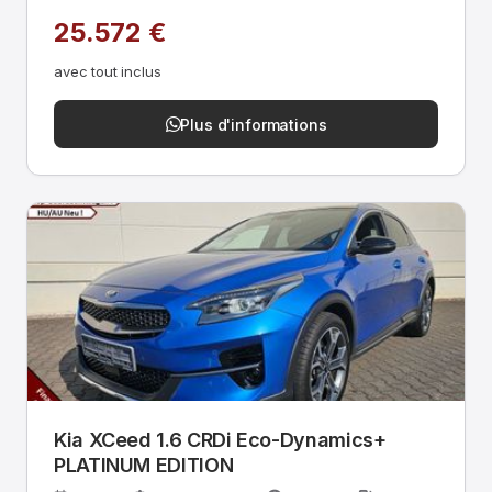
25.572 €
avec tout inclus
Plus d'informations
Kia XCeed 1.6 CRDi Eco-Dynamics+
PLATINUM EDITION