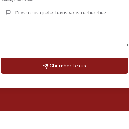
Chercher Lexus