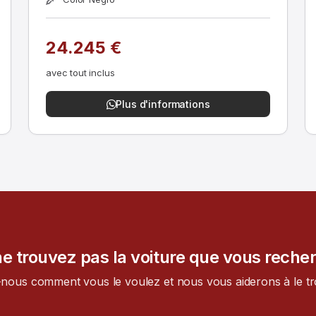
24.245 €
avec tout inclus
Plus d'informations
e trouvez pas la voiture que vous reche
-nous comment vous le voulez et nous vous aiderons à le t