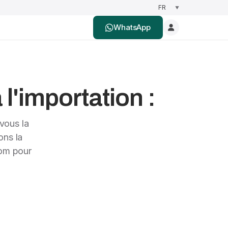
WhatsApp
l'importation :
vous la
ons la
nom pour