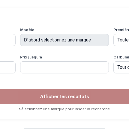
Modèle
Premièr
Prix jusqu'à
Carbura
Sélectionnez une marque pour lancer la recherche