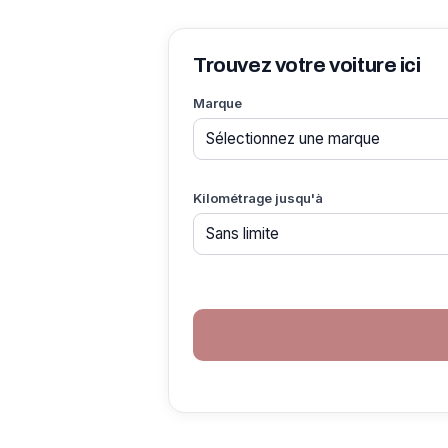
Trouvez votre voiture ici
Marque
Kilométrage jusqu'à