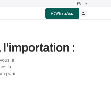
WhatsApp
l'importation :
vous la
ons la
nom pour