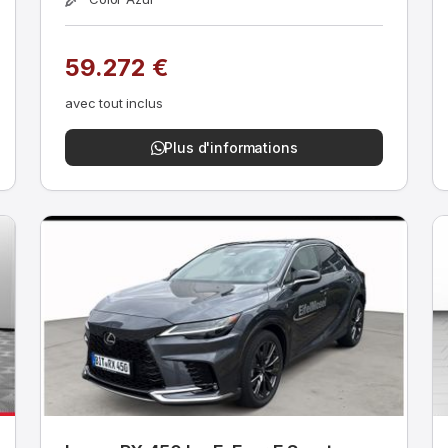
59.272 €
avec tout inclus
Plus d'informations