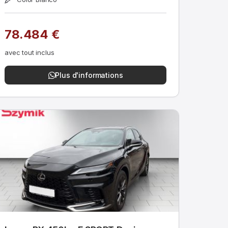
78.484 €
avec tout inclus
Plus d'informations