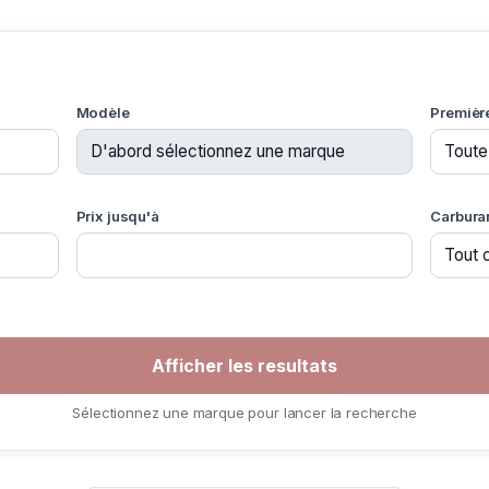
Modèle
Premièr
Prix jusqu'à
Carbura
Sélectionnez une marque pour lancer la recherche