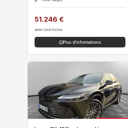
51.246 €
avec tout inclus
Plus d'informations