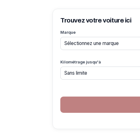
Trouvez votre voiture ici
Marque
Kilométrage jusqu'à