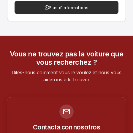
Plus d'informations
Vous ne trouvez pas la voiture que
vous recherchez ?
Dites-nous comment vous le voulez et nous vous
aiderons à le trouver
Contacta con nosotros