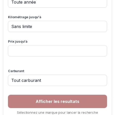
Kilométrage jusqu'à
Prix jusqu'à
Carburant
Sélectionnez une marque pour lancer la recherche