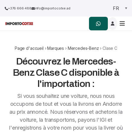
+376 666 488
info@importocotxe.ad
Page d'accueil
›
Marques
›
Mercedes-Benz
› Clase C
Découvrez le Mercedes-
Benz Clase C disponible à
l'importation :
Si vous souhaitez une voiture, nous nous
occupons de tout et vous la livrons en Andorre
au prix annoncé. Nous réservons et achetons la
voiture, la transportons, payons l'IGI et
l'enregistrons à votre nom pour vous la livrer où