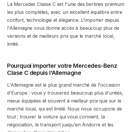
La Mercedes Classe C est l'une des berlines premium
les plus complètes, avec un excellent équilibre entre
confort, technologie et élégance. L'importer depuis
l'Allemagne vous donne accès à beaucoup plus de
versions et de meilleurs prix que le marché local,
limité.
Pourquoi importer votre Mercedes-Benz
Clase C depuis l'Allemagne
L'Allemagne est le plus grand marché de l'occasion
d'Europe : vous y trouverez beaucoup plus d'unités,
mieux équipées et souvent à meilleur prix que sur le
marché local, qui est limité. Nous nous occupons de
tout : trouver la voiture qui vous convient, la
négociation, le transport jusqu'en Andorre et les