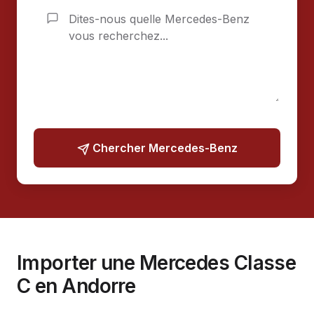
Chercher Mercedes-Benz
Importer une Mercedes Classe
C en Andorre