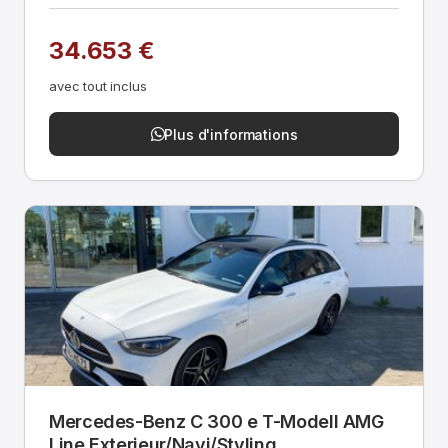
34.653 €
avec tout inclus
Plus d'informations
Mercedes-Benz C 300 e T-Modell AMG
Line Exterieur/Navi/Styling