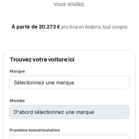
vous voulez.
À partir de 20.273 €
prix final en Andorre, tout compris
Trouvez votre voiture ici
Marque
Modèle
Première immatriculation