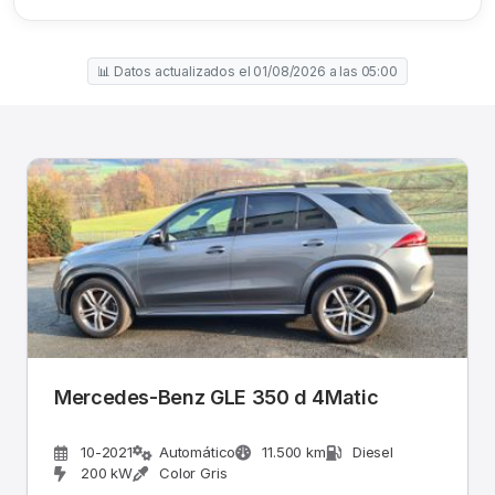
📊 Datos actualizados el 01/08/2026 a las 05:00
Mercedes-Benz GLE 350 d 4Matic
10-2021
Automático
11.500 km
Diesel
200 kW
Color Gris