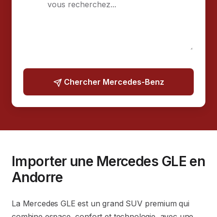
Chercher Mercedes-Benz
Importer une Mercedes GLE en
Andorre
La Mercedes GLE est un grand SUV premium qui
combine espace, confort et technologie, avec une