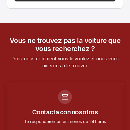
Vous ne trouvez pas la voiture que
vous recherchez ?
Dites-nous comment vous le voulez et nous vous
aiderons à le trouver
Contacta con nosotros
Te responderemos en menos de 24 horas