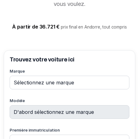
vous voulez.
À partir de 36.721 €
prix final en Andorre, tout compris
Trouvez votre voiture ici
Marque
Modèle
Première immatriculation