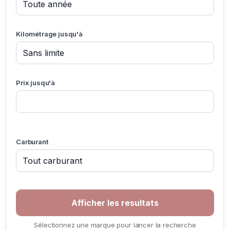
Kilométrage jusqu'à
Prix jusqu'à
Carburant
Sélectionnez une marque pour lancer la recherche