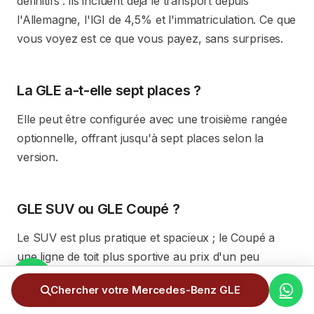
définitifs : ils incluent déjà le transport depuis
l'Allemagne, l'IGI de 4,5% et l'immatriculation. Ce que
vous voyez est ce que vous payez, sans surprises.
La GLE a-t-elle sept places ?
Elle peut être configurée avec une troisième rangée
optionnelle, offrant jusqu'à sept places selon la
version.
GLE SUV ou GLE Coupé ?
Le SUV est plus pratique et spacieux ; le Coupé a
une ligne de toit plus sportive au prix d'un peu
d'espace.
Chercher votre Mercedes-Benz GLE