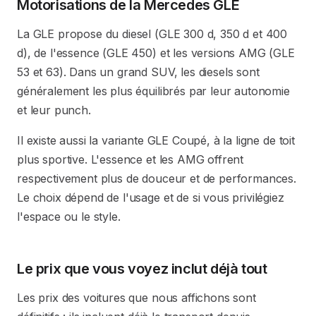
Motorisations de la Mercedes GLE
La GLE propose du diesel (GLE 300 d, 350 d et 400
d), de l'essence (GLE 450) et les versions AMG (GLE
53 et 63). Dans un grand SUV, les diesels sont
généralement les plus équilibrés par leur autonomie
et leur punch.
Il existe aussi la variante GLE Coupé, à la ligne de toit
plus sportive. L'essence et les AMG offrent
respectivement plus de douceur et de performances.
Le choix dépend de l'usage et de si vous privilégiez
l'espace ou le style.
Le prix que vous voyez inclut déjà tout
Les prix des voitures que nous affichons sont