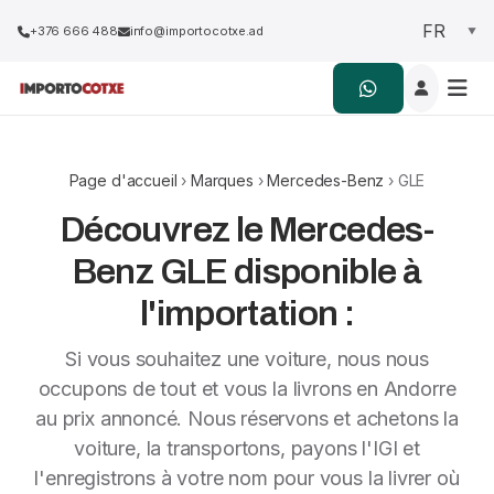
+376 666 488
info@importocotxe.ad
Page d'accueil
›
Marques
›
Mercedes-Benz
› GLE
Découvrez le Mercedes-
Benz GLE disponible à
l'importation :
Si vous souhaitez une voiture, nous nous
occupons de tout et vous la livrons en Andorre
au prix annoncé. Nous réservons et achetons la
voiture, la transportons, payons l'IGI et
l'enregistrons à votre nom pour vous la livrer où