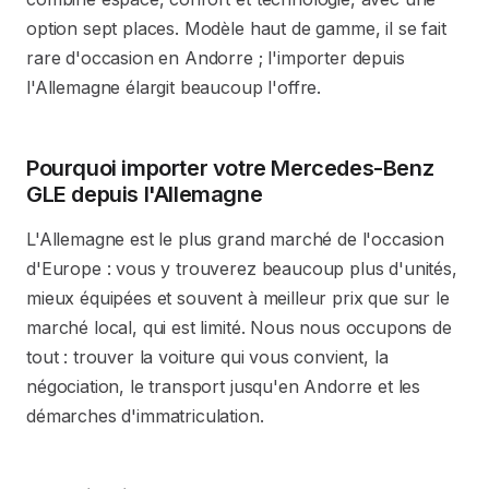
option sept places. Modèle haut de gamme, il se fait
rare d'occasion en Andorre ; l'importer depuis
l'Allemagne élargit beaucoup l'offre.
Pourquoi importer votre Mercedes-Benz
GLE depuis l'Allemagne
L'Allemagne est le plus grand marché de l'occasion
d'Europe : vous y trouverez beaucoup plus d'unités,
mieux équipées et souvent à meilleur prix que sur le
marché local, qui est limité. Nous nous occupons de
tout : trouver la voiture qui vous convient, la
négociation, le transport jusqu'en Andorre et les
démarches d'immatriculation.