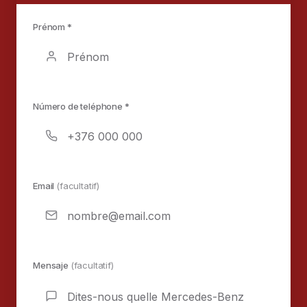
Prénom *
Número de teléphone *
Email
(facultatif)
Mensaje
(facultatif)