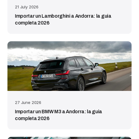
21 July 2026
Importar un Lamborghini a Andorra: la guia
completa 2026
27 June 2026
Importar un BMW M3 a Andorra: la guia
completa 2026