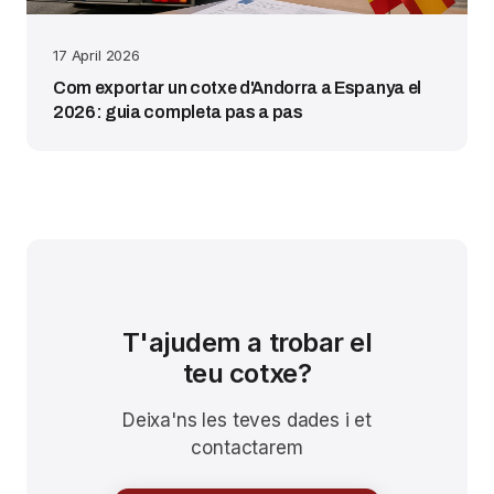
17 April 2026
Com exportar un cotxe d'Andorra a Espanya el
2026: guia completa pas a pas
T'ajudem a trobar el
teu cotxe?
Deixa'ns les teves dades i et
contactarem