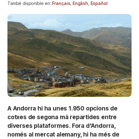
També disponible en:
Français
,
English
,
Español
A Andorra hi ha unes 1.950 opcions de
cotxes de segona mà repartides entre
diverses plataformes. Fora d'Andorra,
només al mercat alemany, hi ha més de