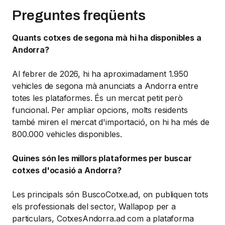
Preguntes freqüents
Quants cotxes de segona mà hi ha disponibles a
Andorra?
Al febrer de 2026, hi ha aproximadament 1.950
vehicles de segona mà anunciats a Andorra entre
totes les plataformes. És un mercat petit però
funcional. Per ampliar opcions, molts residents
també miren el mercat d'importació, on hi ha més de
800.000 vehicles disponibles.
Quines són les millors plataformes per buscar
cotxes d'ocasió a Andorra?
Les principals són BuscoCotxe.ad, on publiquen tots
els professionals del sector, Wallapop per a
particulars, CotxesAndorra.ad com a plataforma