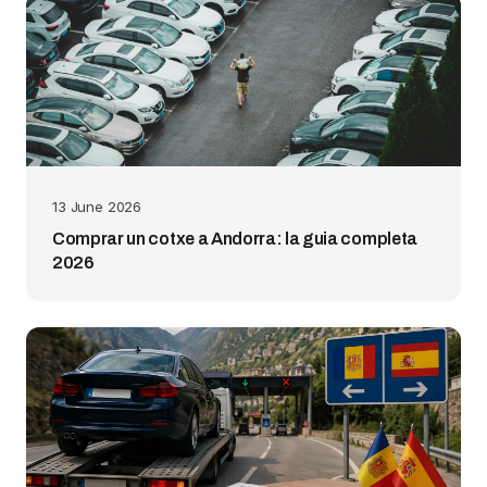
13 June 2026
Comprar un cotxe a Andorra: la guia completa
2026