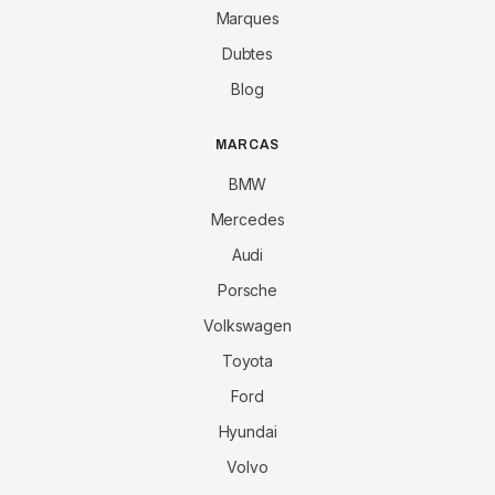
Marques
Dubtes
Blog
MARCAS
BMW
Mercedes
Audi
Porsche
Volkswagen
Toyota
Ford
Hyundai
Volvo