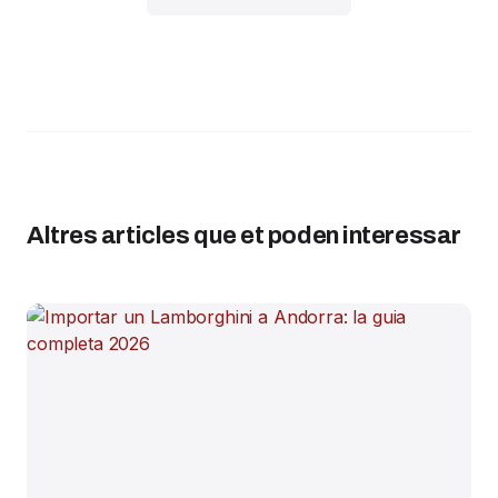
Altres articles que et poden interessar