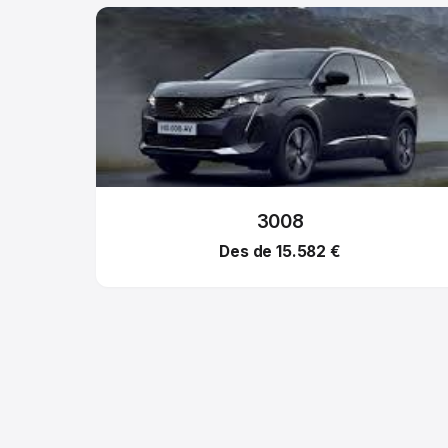
3008
Des de 15.582 €