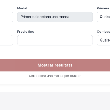
Model
Primera 
Precio fins
Combust
Selecciona una marca per buscar