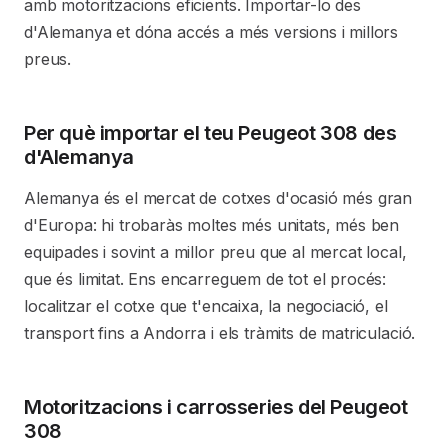
amb motoritzacions eficients. Importar-lo des
d'Alemanya et dóna accés a més versions i millors
preus.
Per què importar el teu Peugeot 308 des
d'Alemanya
Alemanya és el mercat de cotxes d'ocasió més gran
d'Europa: hi trobaràs moltes més unitats, més ben
equipades i sovint a millor preu que al mercat local,
que és limitat. Ens encarreguem de tot el procés:
localitzar el cotxe que t'encaixa, la negociació, el
transport fins a Andorra i els tràmits de matriculació.
Motoritzacions i carrosseries del Peugeot
308