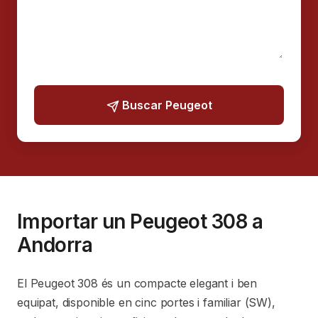
Buscar Peugeot
Importar un Peugeot 308 a
Andorra
El Peugeot 308 és un compacte elegant i ben
equipat, disponible en cinc portes i familiar (SW),