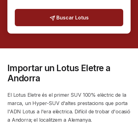
Buscar Lotus
Importar un Lotus Eletre a
Andorra
El Lotus Eletre és el primer SUV 100% elèctric de la
marca, un Hyper-SUV d'altes prestacions que porta
l'ADN Lotus a l'era elèctrica. Difícil de trobar d'ocasió
a Andorra; el localitzem a Alemanya.