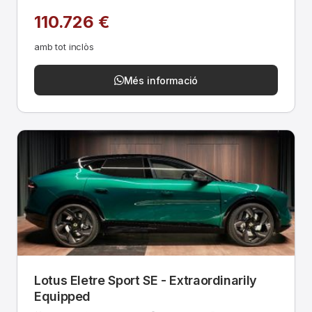
110.726 €
amb tot inclòs
Més informació
Lotus Eletre Sport SE - Extraordinarily
Equipped