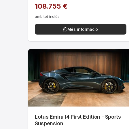
108.755 €
amb tot inclòs
Més informació
Lotus Emira I4 First Edition - Sports
Suspension