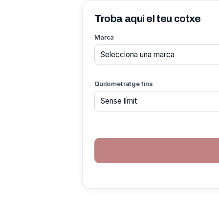
Troba aquí el teu cotxe
Marca
Quilometratge fins