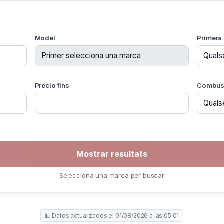
Model
Primera 
Precio fins
Combust
Selecciona una marca per buscar
📊 Datos actualizados el 01/08/2026 a las 05:01