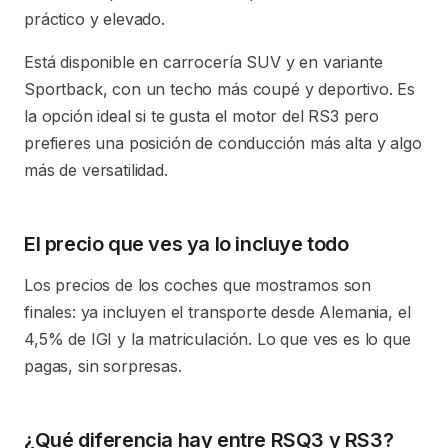
práctico y elevado.
Está disponible en carrocería SUV y en variante
Sportback, con un techo más coupé y deportivo. Es
la opción ideal si te gusta el motor del RS3 pero
prefieres una posición de conducción más alta y algo
más de versatilidad.
El precio que ves ya lo incluye todo
Los precios de los coches que mostramos son
finales: ya incluyen el transporte desde Alemania, el
4,5% de IGI y la matriculación. Lo que ves es lo que
pagas, sin sorpresas.
¿Qué diferencia hay entre RSQ3 y RS3?