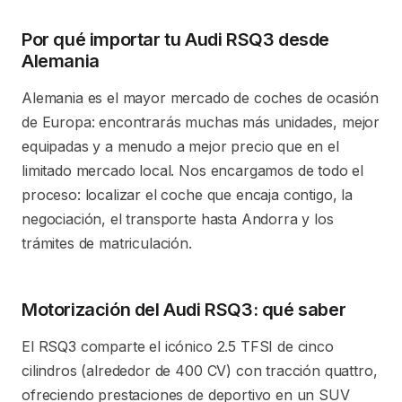
Por qué importar tu Audi RSQ3 desde
Alemania
Alemania es el mayor mercado de coches de ocasión
de Europa: encontrarás muchas más unidades, mejor
equipadas y a menudo a mejor precio que en el
limitado mercado local. Nos encargamos de todo el
proceso: localizar el coche que encaja contigo, la
negociación, el transporte hasta Andorra y los
trámites de matriculación.
Motorización del Audi RSQ3: qué saber
El RSQ3 comparte el icónico 2.5 TFSI de cinco
cilindros (alrededor de 400 CV) con tracción quattro,
ofreciendo prestaciones de deportivo en un SUV