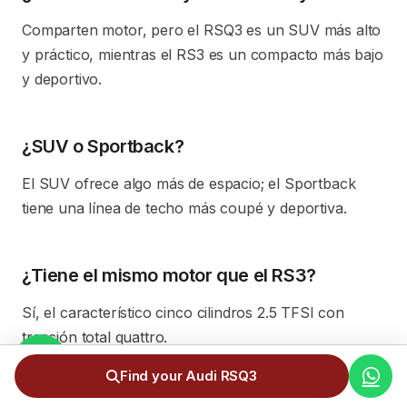
Comparten motor, pero el RSQ3 es un SUV más alto
y práctico, mientras el RS3 es un compacto más bajo
y deportivo.
¿SUV o Sportback?
El SUV ofrece algo más de espacio; el Sportback
tiene una línea de techo más coupé y deportiva.
¿Tiene el mismo motor que el RS3?
Sí, el característico cinco cilindros 2.5 TFSI con
tracción total quattro.
Find your Audi RSQ3
¿Es cómodo para el día a día?