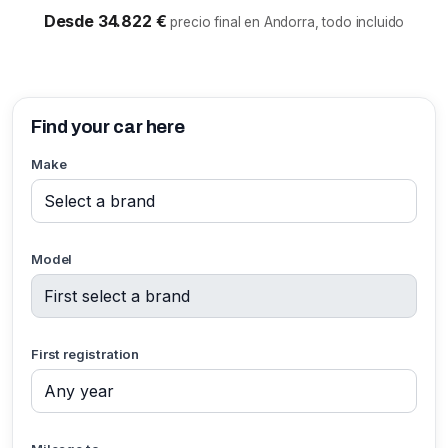
Desde 34.822 €
precio final en Andorra, todo incluido
Find your car here
Make
Model
First registration