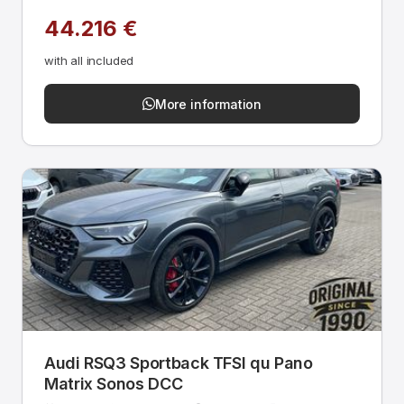
44.216 €
with all included
More information
Audi RSQ3 Sportback TFSI qu Pano
Matrix Sonos DCC