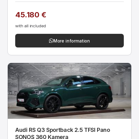
45.180 €
with all included
More information
Audi RS Q3 Sportback 2.5 TFSI Pano
SONOS 360 Kamera