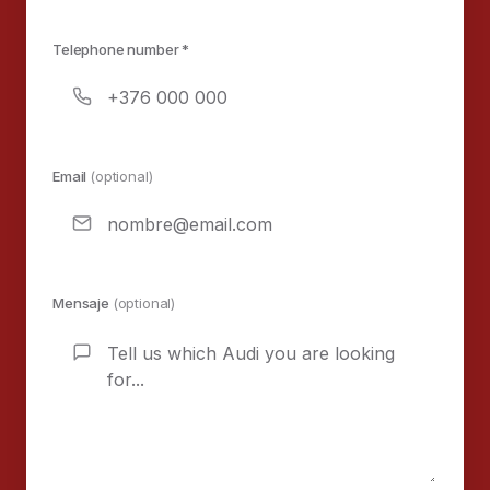
Telephone number *
Email
(optional)
Mensaje
(optional)