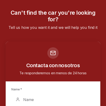
Can't find the car you're looking
for?
Tell us how you want it and we will help you find it
Contacta con nosotros
Te responderemos en menos de 24 horas
Name *