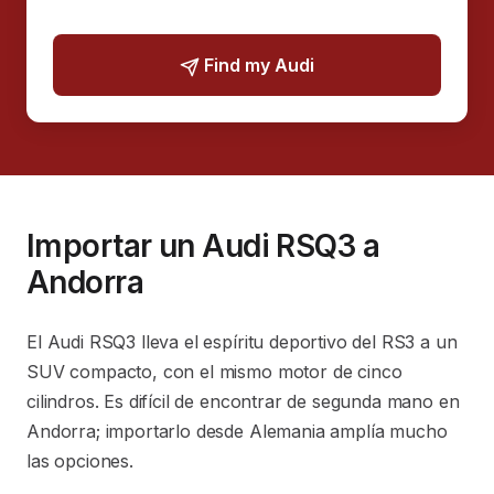
Find my Audi
Importar un Audi RSQ3 a
Andorra
El Audi RSQ3 lleva el espíritu deportivo del RS3 a un
SUV compacto, con el mismo motor de cinco
cilindros. Es difícil de encontrar de segunda mano en
Andorra; importarlo desde Alemania amplía mucho
las opciones.