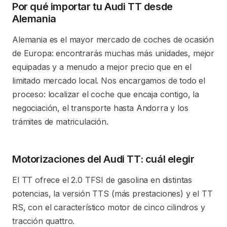
Por qué importar tu Audi TT desde
Alemania
Alemania es el mayor mercado de coches de ocasión
de Europa: encontrarás muchas más unidades, mejor
equipadas y a menudo a mejor precio que en el
limitado mercado local. Nos encargamos de todo el
proceso: localizar el coche que encaja contigo, la
negociación, el transporte hasta Andorra y los
trámites de matriculación.
Motorizaciones del Audi TT: cuál elegir
El TT ofrece el 2.0 TFSI de gasolina en distintas
potencias, la versión TTS (más prestaciones) y el TT
RS, con el característico motor de cinco cilindros y
tracción quattro.