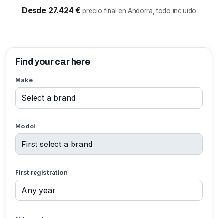
Desde 27.424 €
precio final en Andorra, todo incluido
Find your car here
Make
Model
First registration