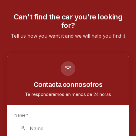
Can't find the car you're looking
for?
Tell us how you want it and we will help you find it
Contacta con nosotros
Te responderemos en menos de 24 horas
Name *