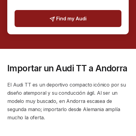
Find my Audi
Importar un Audi TT a Andorra
El Audi TT es un deportivo compacto icónico por su
diseño atemporal y su conducción ágil. Al ser un
modelo muy buscado, en Andorra escasea de
segunda mano; importarlo desde Alemania amplía
mucho la oferta.