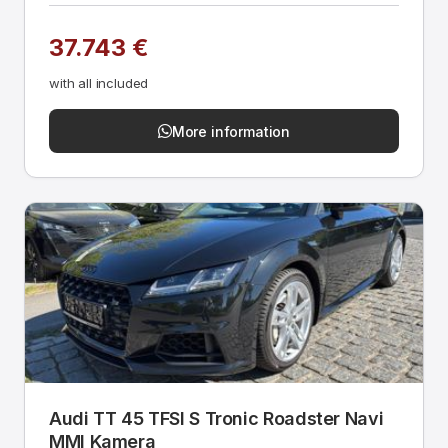
37.743 €
with all included
More information
Audi TT 45 TFSI S Tronic Roadster Navi
MMI Kamera