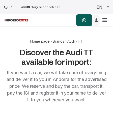
+376 666 488
info@importocotxe.ad
Home page
›
Brands
›
Audi
› TT
Discover the Audi TT
available for import:
If you want a car, we will take care of everything
and deliver it to you in Andorra for the advertised
price. We reserve and buy the car, transport it,
pay the IGI and register it in your name to deliver
it to you wherever you want.