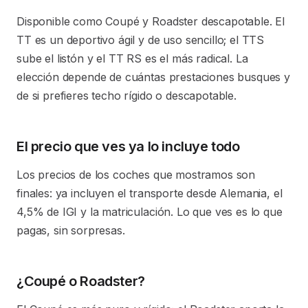
Disponible como Coupé y Roadster descapotable. El
TT es un deportivo ágil y de uso sencillo; el TTS
sube el listón y el TT RS es el más radical. La
elección depende de cuántas prestaciones busques y
de si prefieres techo rígido o descapotable.
El precio que ves ya lo incluye todo
Los precios de los coches que mostramos son
finales: ya incluyen el transporte desde Alemania, el
4,5% de IGI y la matriculación. Lo que ves es lo que
pagas, sin sorpresas.
¿Coupé o Roadster?