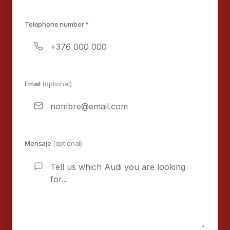
Telephone number *
Email
(optional)
Mensaje
(optional)