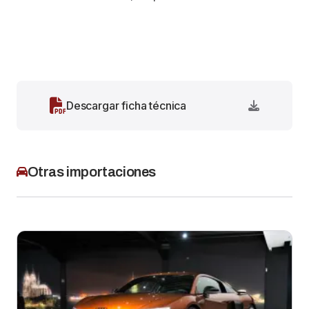
Descargar ficha técnica
Otras importaciones