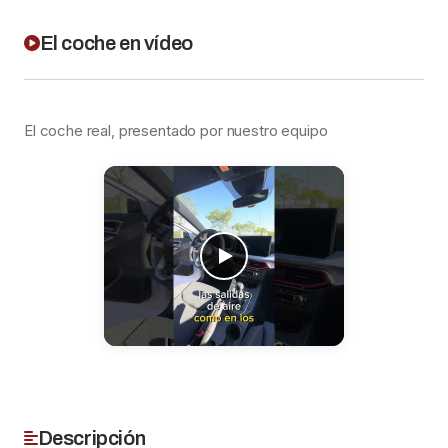
El coche en vídeo
El coche real, presentado por nuestro equipo
Descripción