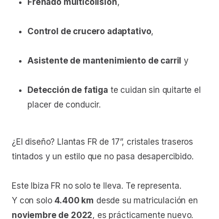
Frenado multicolisión
,
Control de crucero adaptativo
,
Asistente de mantenimiento de carril
y
Detección de fatiga
te cuidan sin quitarte el
placer de conducir.
¿El diseño? Llantas FR de 17”, cristales traseros
tintados y un estilo que no pasa desapercibido.
Este Ibiza FR no solo te lleva. Te representa.
Y con solo
4.400 km
desde su matriculación en
noviembre de 2022
, es prácticamente nuevo.