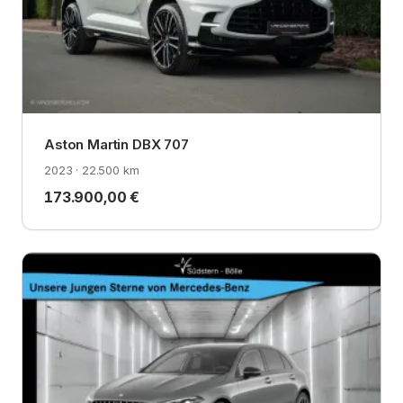
Aston Martin DBX 707
2023 · 22.500 km
173.900,00 €