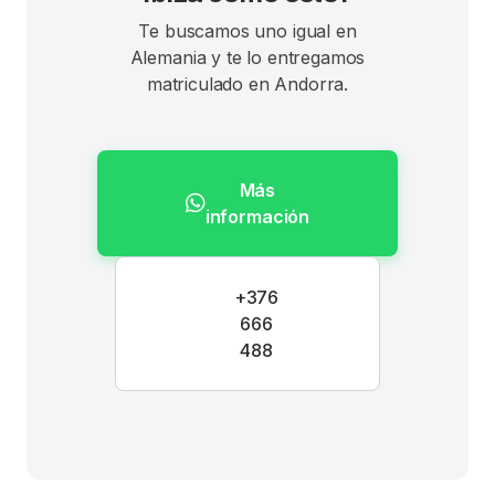
Te buscamos uno igual en
Alemania y te lo entregamos
matriculado en Andorra.
Más
información
+376
666
488