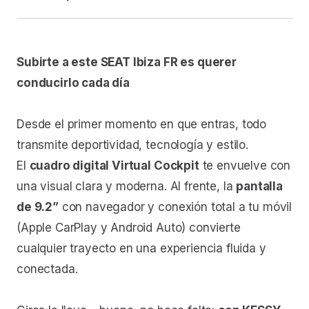
Subirte a este SEAT Ibiza FR es querer
conducirlo cada día
Desde el primer momento en que entras, todo
transmite deportividad, tecnología y estilo.
El
cuadro digital Virtual Cockpit
te envuelve con
una visual clara y moderna. Al frente, la
pantalla
de 9.2”
con navegador y conexión total a tu móvil
(Apple CarPlay y Android Auto) convierte
cualquier trayecto en una experiencia fluida y
conectada.