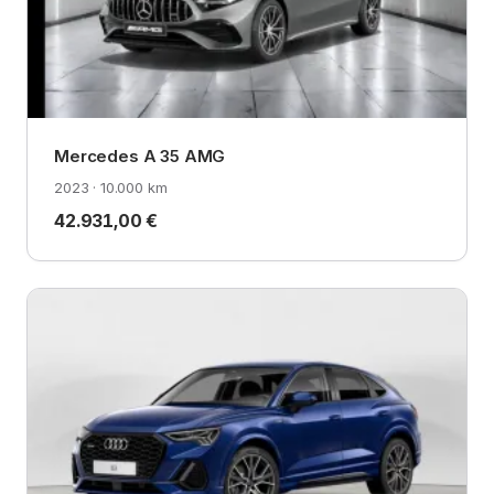
Mercedes A 35 AMG
2023 · 10.000 km
42.931,00 €