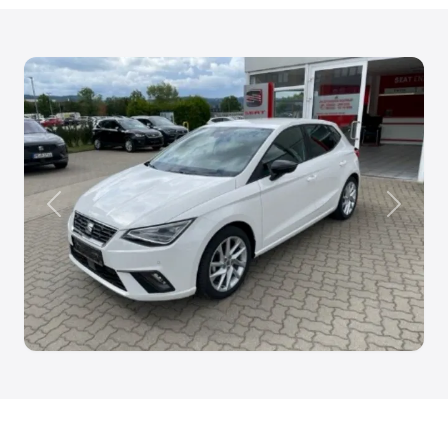
Anterior
Siguien