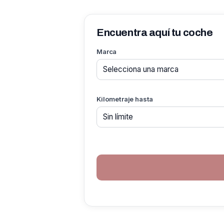
Encuentra aquí tu coche
Marca
Kilometraje hasta