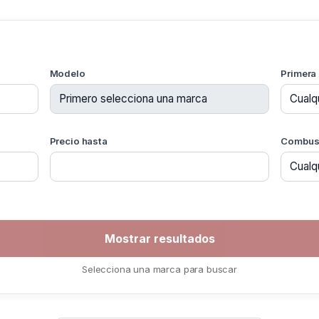
Modelo
Primera
Precio hasta
Combust
Selecciona una marca para buscar