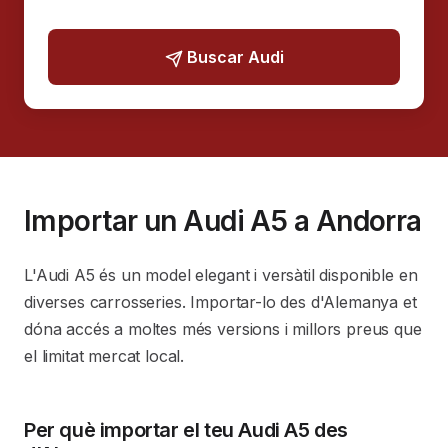
Buscar Audi
Importar un Audi A5 a Andorra
L'Audi A5 és un model elegant i versàtil disponible en
diverses carrosseries. Importar-lo des d'Alemanya et
dóna accés a moltes més versions i millors preus que
el limitat mercat local.
Per què importar el teu Audi A5 des