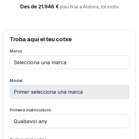
Des de 21.946 €
preu final a Andorra, tot inclòs
Troba aquí el teu cotxe
Marca
Model
Primera matriculació