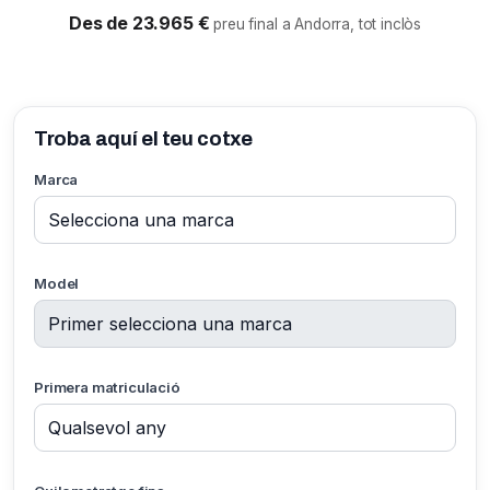
Des de 23.965 €
preu final a Andorra, tot inclòs
Troba aquí el teu cotxe
Marca
Model
Primera matriculació