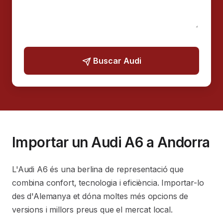
Buscar Audi
Importar un Audi A6 a Andorra
L'Audi A6 és una berlina de representació que
combina confort, tecnologia i eficiència. Importar-lo
des d'Alemanya et dóna moltes més opcions de
versions i millors preus que el mercat local.