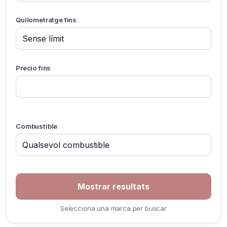
Quilometratge fins
Precio fins
Combustible
Selecciona una marca per buscar