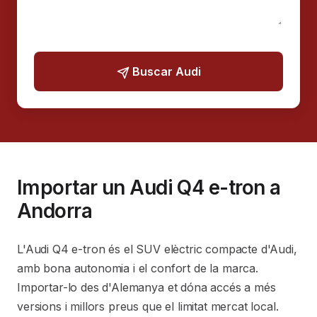
Buscar Audi
Importar un Audi Q4 e-tron a
Andorra
L'Audi Q4 e-tron és el SUV elèctric compacte d'Audi,
amb bona autonomia i el confort de la marca.
Importar-lo des d'Alemanya et dóna accés a més
versions i millors preus que el limitat mercat local.