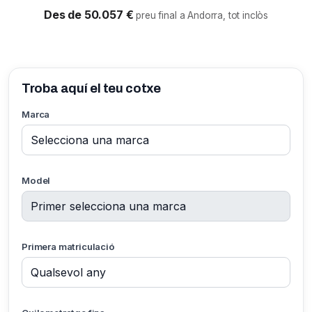
Des de 50.057 €
preu final a Andorra, tot inclòs
Troba aquí el teu cotxe
Marca
Model
Primera matriculació