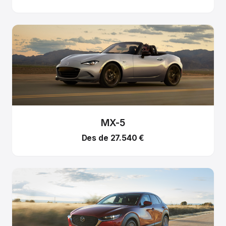
MX-5
Des de 27.540 €