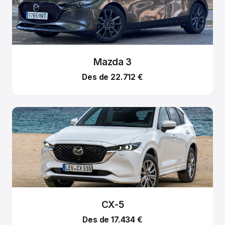
Mazda 3
Des de 22.712 €
CX-5
Des de 17.434 €