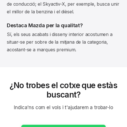
de conducció; el Skyactiv-X, per exemple, busca unir
el millor de la benzina i el dièsel.
Destaca Mazda per la qualitat?
Sí, els seus acabats i disseny interior acostumen a
situar-se per sobre de la mitjana de la categoria,
acostant-se a marques premium.
¿No trobes el cotxe que estàs
buscant?
Indica'ns com el vols i t'ajudarem a trobar-lo