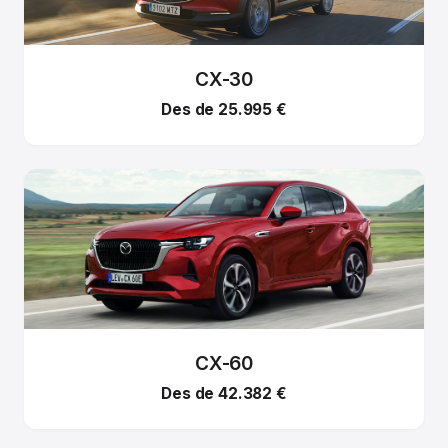
CX-30
Des de 25.995 €
CX-60
Des de 42.382 €