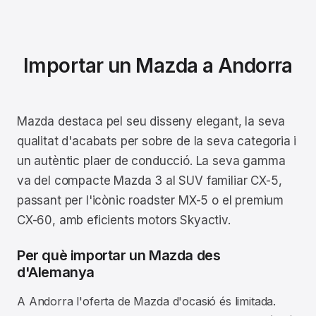
Importar un Mazda a Andorra
Mazda destaca pel seu disseny elegant, la seva
qualitat d'acabats per sobre de la seva categoria i
un autèntic plaer de conducció. La seva gamma
va del compacte Mazda 3 al SUV familiar CX-5,
passant per l'icònic roadster MX-5 o el premium
CX-60, amb eficients motors Skyactiv.
Per què importar un Mazda des
d'Alemanya
A Andorra l'oferta de Mazda d'ocasió és limitada.