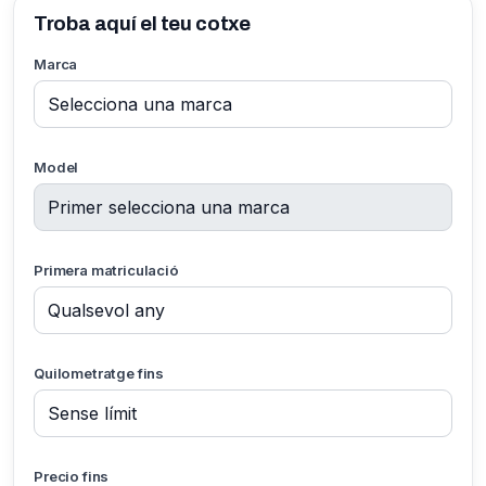
Troba aquí el teu cotxe
Marca
Model
Primera matriculació
Quilometratge fins
Precio fins