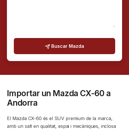
Buscar Mazda
Importar un Mazda CX-60 a
Andorra
El Mazda CX-60 és el SUV premium de la marca,
amb un salt en qualitat, espai i mecàniques, inclosa