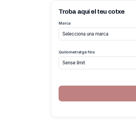
Troba aquí el teu cotxe
Marca
Quilometratge fins