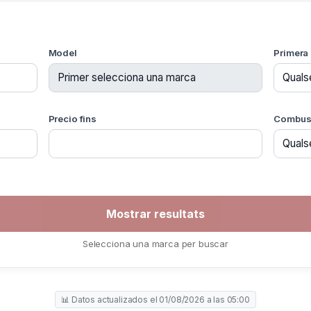
Model
Primera 
Precio fins
Combust
Selecciona una marca per buscar
📊 Datos actualizados el 01/08/2026 a las 05:00