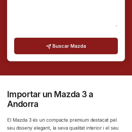
Buscar Mazda
Importar un Mazda 3 a
Andorra
El Mazda 3 és un compacte premium destacat pel
seu disseny elegant, la seva qualitat interior i el seu