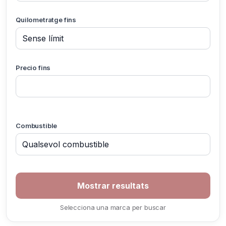
Quilometratge fins
Precio fins
Combustible
Selecciona una marca per buscar