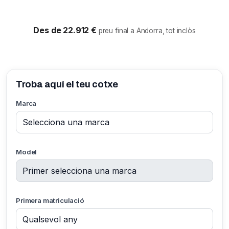
Des de 22.912 €
preu final a Andorra, tot inclòs
Troba aquí el teu cotxe
Marca
Model
Primera matriculació