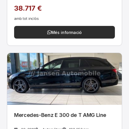
38.717 €
amb tot inclòs
Més informació
Mercedes-Benz E 300 de T AMG Line