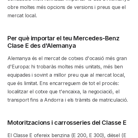
obre moltes més opcions de versions i preus que el
mercat local.
Per què importar el teu Mercedes-Benz
Clase E des d'Alemanya
Alemanya és el mercat de cotxes d'ocasió més gran
d'Europa: hi trobaràs moltes més unitats, més ben
equipades i sovint a millor preu que al mercat local,
que és limitat. Ens encarreguem de tot el procés:
localitzar el cotxe que t'encaixa, la negociació, el
transport fins a Andorra i els tràmits de matriculació.
Motoritzacions i carrosseries del Classe E
El Classe E ofereix benzina (E 200, E 300), dièsel (E