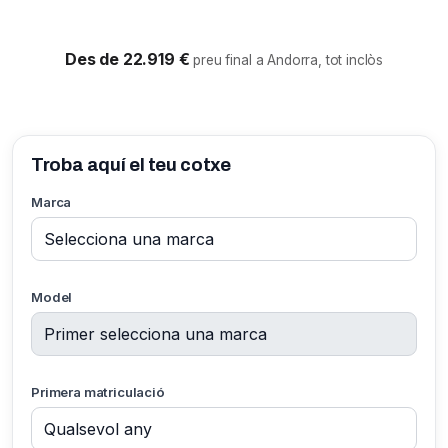
Des de 22.919 €
preu final a Andorra, tot inclòs
Troba aquí el teu cotxe
Marca
Model
Primera matriculació