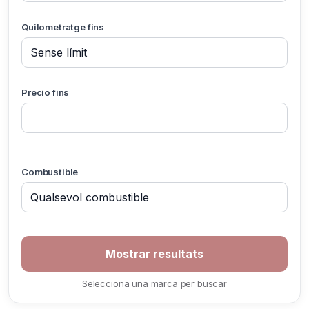
Quilometratge fins
Precio fins
Combustible
Selecciona una marca per buscar