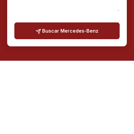
Buscar Mercedes-Benz