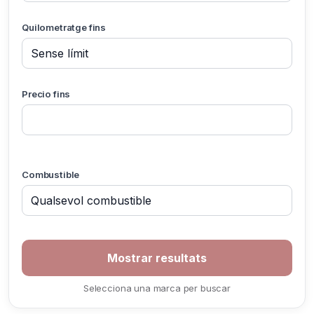
Quilometratge fins
Precio fins
Combustible
Selecciona una marca per buscar