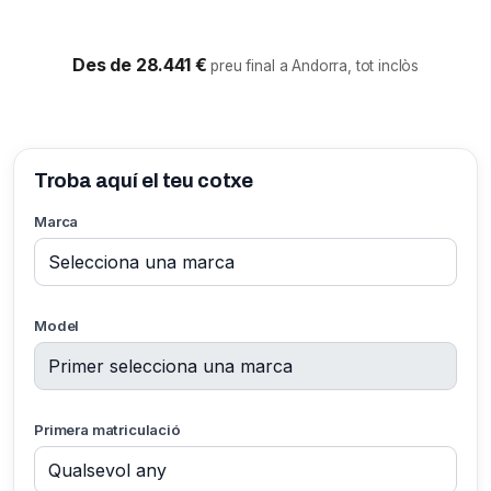
Des de 28.441 €
preu final a Andorra, tot inclòs
Troba aquí el teu cotxe
Marca
Model
Primera matriculació