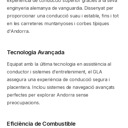
experiència de conducció superior gràcies a la seva
enginyeria alemanya de vanguardia. Dissenyat per
proporcionar una conducció suau i estable, fins i tot
en les carreteres muntanyoses i corbes típiques
d'Andorra.
Tecnologia Avançada
Equipat amb la última tecnologia en assistència al
conductor i sistemes d'entreteniment, el GLA
assegura una experiència de conducció segura i
placentera. Inclou sistemes de navegació avançats
perfectes per explorar Andorra sense
preocupacions.
Eficiència de Combustible