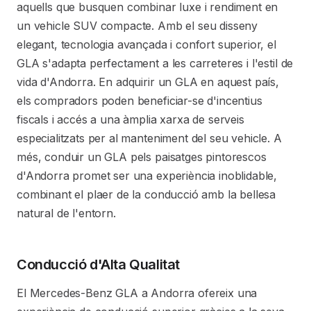
aquells que busquen combinar luxe i rendiment en
un vehicle SUV compacte. Amb el seu disseny
elegant, tecnologia avançada i confort superior, el
GLA s'adapta perfectament a les carreteres i l'estil de
vida d'Andorra. En adquirir un GLA en aquest país,
els compradors poden beneficiar-se d'incentius
fiscals i accés a una àmplia xarxa de serveis
especialitzats per al manteniment del seu vehicle. A
més, conduir un GLA pels paisatges pintorescos
d'Andorra promet ser una experiència inoblidable,
combinant el plaer de la conducció amb la bellesa
natural de l'entorn.
Conducció d'Alta Qualitat
El Mercedes-Benz GLA a Andorra ofereix una