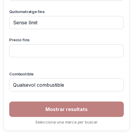
Quilometratge fins
Precio fins
Combustible
Selecciona una marca per buscar