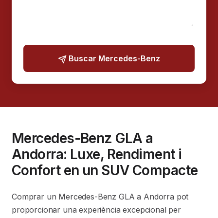
Buscar Mercedes-Benz
Mercedes-Benz GLA a
Andorra: Luxe, Rendiment i
Confort en un SUV Compacte
Comprar un Mercedes-Benz GLA a Andorra pot
proporcionar una experiència excepcional per