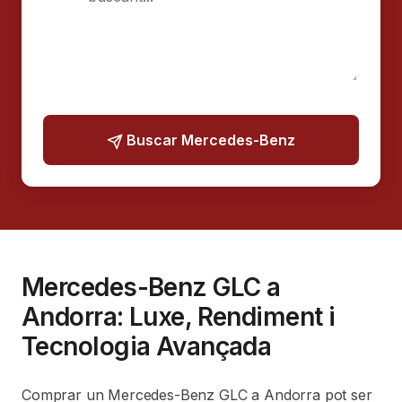
Buscar Mercedes-Benz
Mercedes-Benz GLC a
Andorra: Luxe, Rendiment i
Tecnologia Avançada
Comprar un Mercedes-Benz GLC a Andorra pot ser