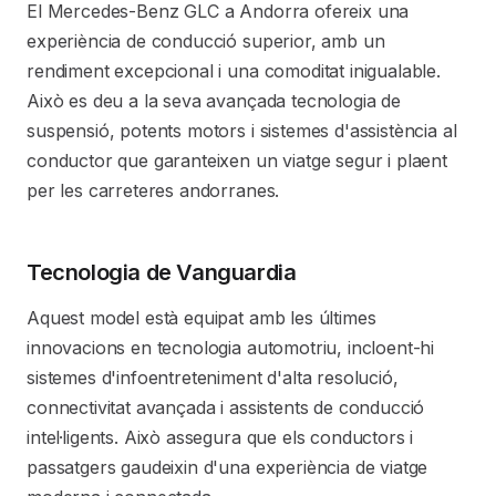
El Mercedes-Benz GLC a Andorra ofereix una
experiència de conducció superior, amb un
rendiment excepcional i una comoditat inigualable.
Això es deu a la seva avançada tecnologia de
suspensió, potents motors i sistemes d'assistència al
conductor que garanteixen un viatge segur i plaent
per les carreteres andorranes.
Tecnologia de Vanguardia
Aquest model està equipat amb les últimes
innovacions en tecnologia automotriu, incloent-hi
sistemes d'infoentreteniment d'alta resolució,
connectivitat avançada i assistents de conducció
intel·ligents. Això assegura que els conductors i
passatgers gaudeixin d'una experiència de viatge