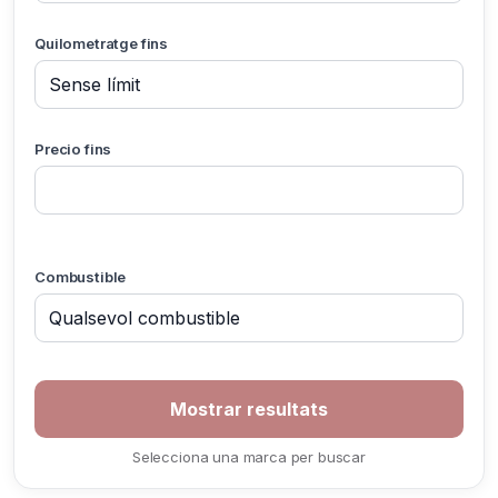
Quilometratge fins
Precio fins
Combustible
Selecciona una marca per buscar