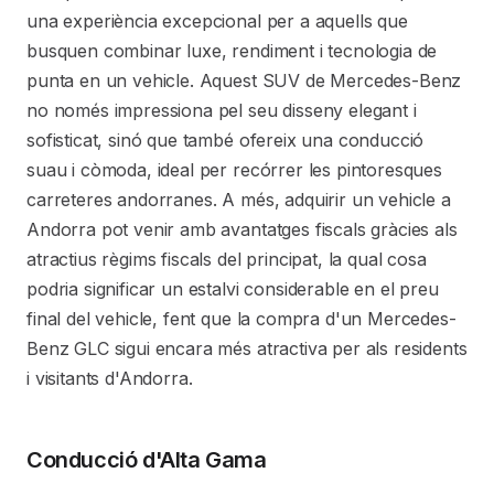
una experiència excepcional per a aquells que
busquen combinar luxe, rendiment i tecnologia de
punta en un vehicle. Aquest SUV de Mercedes-Benz
no només impressiona pel seu disseny elegant i
sofisticat, sinó que també ofereix una conducció
suau i còmoda, ideal per recórrer les pintoresques
carreteres andorranes. A més, adquirir un vehicle a
Andorra pot venir amb avantatges fiscals gràcies als
atractius règims fiscals del principat, la qual cosa
podria significar un estalvi considerable en el preu
final del vehicle, fent que la compra d'un Mercedes-
Benz GLC sigui encara més atractiva per als residents
i visitants d'Andorra.
Conducció d'Alta Gama